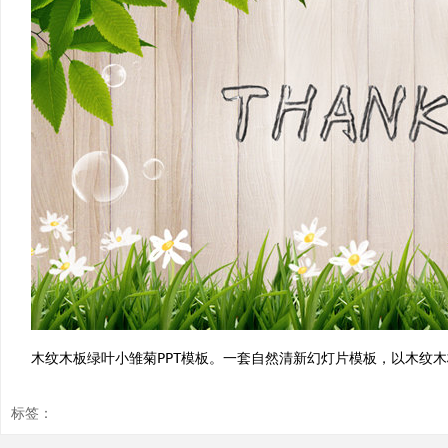
木纹木板绿叶小雏菊PPT模板。一套自然清新幻灯片模板，以木纹
标签：