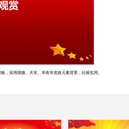
模板，采用国旗、天安、华表等党政元素背景，比较实用。