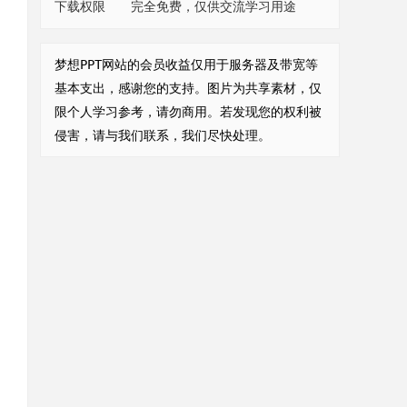
下载权限
完全免费，仅供交流学习用途
梦想PPT网站的会员收益仅用于服务器及带宽等
基本支出，感谢您的支持。图片为共享素材，仅
限个人学习参考，请勿商用。若发现您的权利被
侵害，请与我们联系，我们尽快处理。