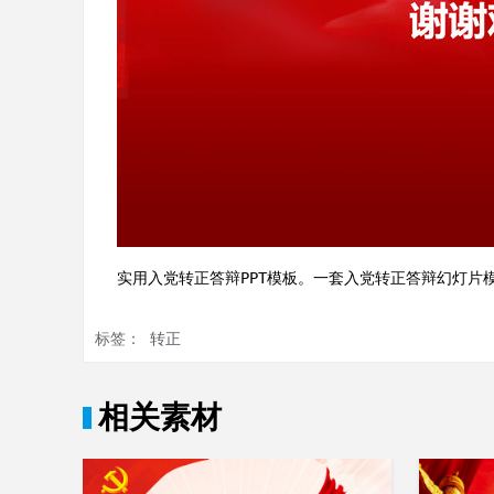
实用入党转正答辩PPT模板。一套入党转正答辩幻灯片
标签：
转正
相关素材