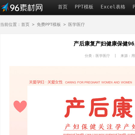
首页
PPT模板
Excel表格
当前位置：
首页
>
免费PPT模板
>
医学医疗
产后康复产妇健康保健9
分类：医学医疗 | 来源：用