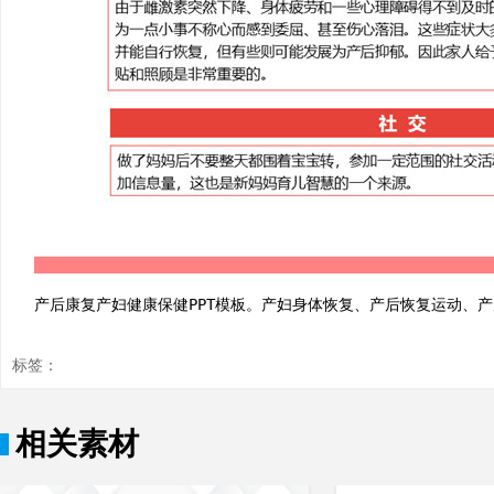
产后康复产妇健康保健PPT模板。产妇身体恢复、产后恢复运动、
标签：
相关素材