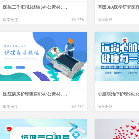
医生工作汇报总结96办公素材...
基因DNA医学研究医疗
医学医疗
266
医学医疗
医院病房护理查房96办公素材...
心脏病治疗护理96办
医学医疗
232
医学医疗