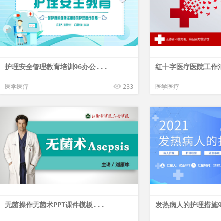
护理安全管理教育培训96办公...
红十字医疗医院工作汇
医学医疗
233
医学医疗
无菌操作无菌术PPT课件模板...
发热病人的护理措施9