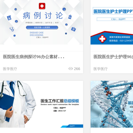
医院医生病例探讨96办公素材...
医院医生护士护理96
医学医疗
266
医学医疗