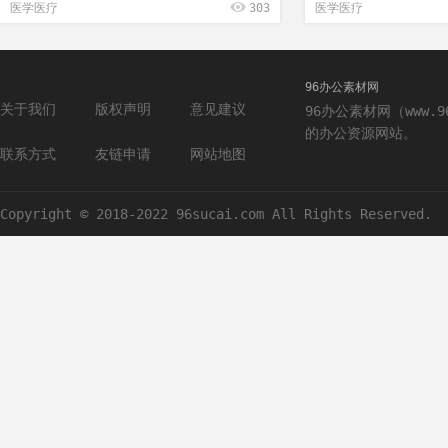
医学医疗
303
医学医疗
96办公素材网
关于我们
版权声明
意见建议
96办公素材网（www.
的办公资源网站。
联系方式
友链申请
网站地图
Copyright © 2018-2022 96sucai.com All Rights Reserved.