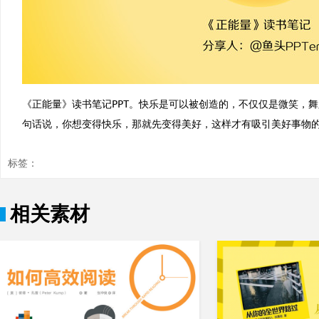
《正能量》读书笔记PPT。快乐是可以被创造的，不仅仅是微笑，
句话说，你想变得快乐，那就先变得美好，这样才有吸引美好事物
标签：
相关素材