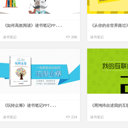
《如何高效阅读》读书笔记PP...
《从你的全世界路过》
读书笔记
266
读书笔记
《玩转众筹》读书笔记PPT...
《周鸿祎自述我的互联
读书笔记
224
读书笔记