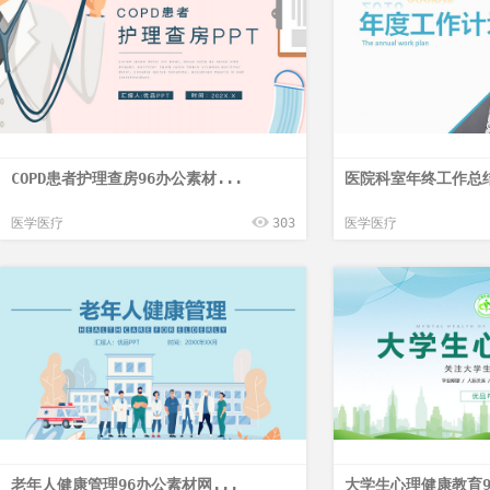
COPD患者护理查房96办公素材...
医院科室年终工作总结
医学医疗
303
医学医疗
老年人健康管理96办公素材网...
大学生心理健康教育9