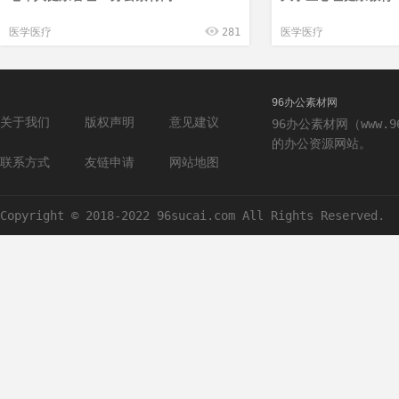
医学医疗
281
医学医疗
96办公素材网
关于我们
版权声明
意见建议
96办公素材网（www.
的办公资源网站。
联系方式
友链申请
网站地图
Copyright © 2018-2022 96sucai.com All Rights Reserved.