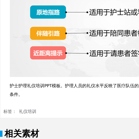
护士护理礼仪培训PPT模板。护理人员的礼仪水平反映了医疗队伍
条件。
标签：
礼仪培训
相关素材