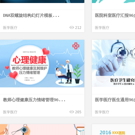
DNA双螺旋结构幻灯片模板...
医院科室医疗汇报96
医学医疗
212
医学医疗
教师心理健康压力情绪管理96...
医学医疗医生通用96
医学医疗
205
医学医疗