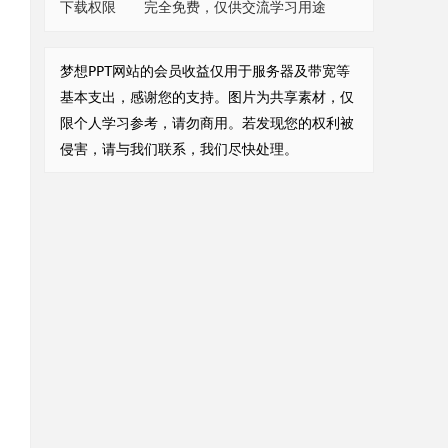
下载权限
完全免费，仅供交流学习用途
梦想PPT网站的会员收益仅用于服务器及带宽等
基本支出，感谢您的支持。图片为共享素材，仅
限个人学习参考，请勿商用。若发现您的权利被
侵害，请与我们联系，我们尽快处理。