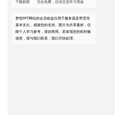
下载权限
完全免费，仅供交流学习用途
梦想PPT网站的会员收益仅用于服务器及带宽等
基本支出，感谢您的支持。图片为共享素材，仅
限个人学习参考，请勿商用。若发现您的权利被
侵害，请与我们联系，我们尽快处理。