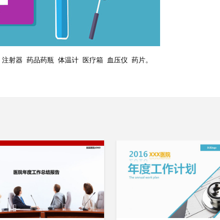
注射器 药品药瓶 体温计 医疗箱 血压仪 药片。