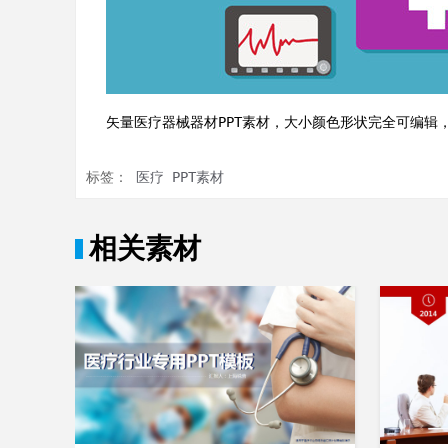
矢量医疗器械器材PPT素材，大小颜色形状完全可编辑，
标签：
医疗
PPT素材
相关素材