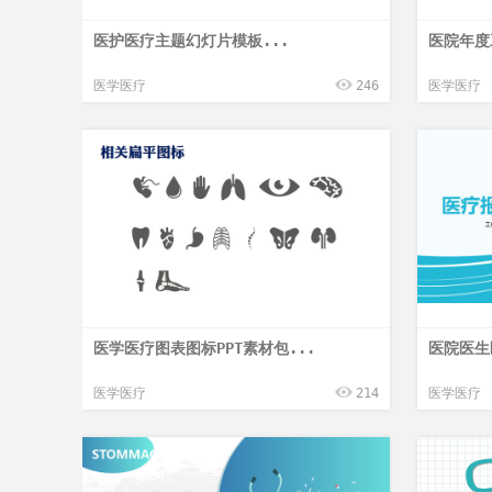
医护医疗主题幻灯片模板...
医院年度
医学医疗
246
医学医疗
医学医疗图表图标PPT素材包...
医院医生
医学医疗
214
医学医疗