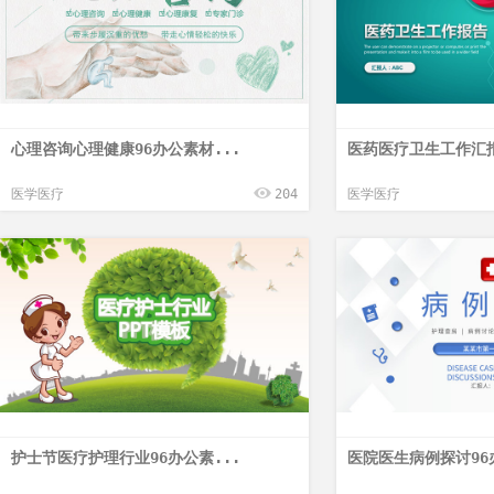
心理咨询心理健康96办公素材...
医药医疗卫生工作汇报
医学医疗
204
医学医疗
护士节医疗护理行业96办公素...
医院医生病例探讨96