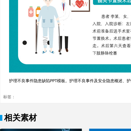
护理不良事件隐患缺陷PPT模板。护理不良事件及安全隐患概述、
标签：
相关素材