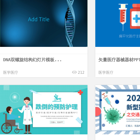
DNA双螺旋结构幻灯片模板...
矢量医疗器械器材PPT
医学医疗
212
医学医疗