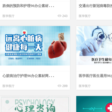
跌倒的预防和护理96办公素材...
交通出行新冠病毒防控
医学医疗
243
医学医疗
心脏病治疗护理96办公素材网...
医学医疗医生通用96
医学医疗
209
医学医疗