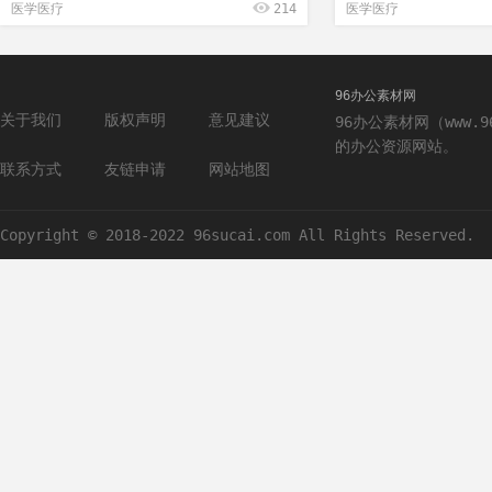
医学医疗
214
医学医疗
96办公素材网
关于我们
版权声明
意见建议
96办公素材网（www.
的办公资源网站。
联系方式
友链申请
网站地图
Copyright © 2018-2022 96sucai.com All Rights Reserved.