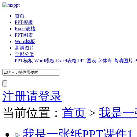
首页
PPT模板
Excel表格
PPT图表
Word模板
高清图片
全部分类
PPT模板
Word模板
Excel表格
PPT图表
字体库
高清图片
注册
请登录
当前位置：
首页
>
我是一张
我是一张纸PPT课件1