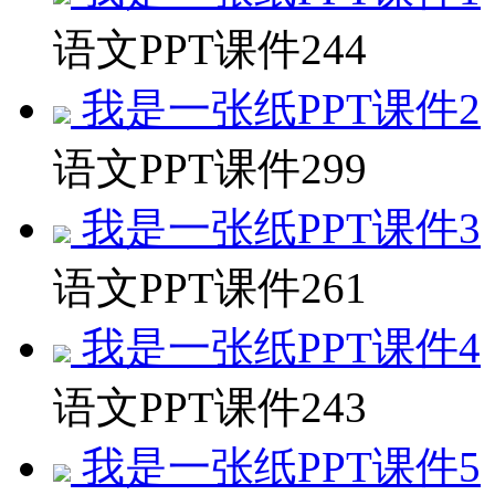
语文PPT课件
244
我是一张纸PPT课件2
语文PPT课件
299
我是一张纸PPT课件3
语文PPT课件
261
我是一张纸PPT课件4
语文PPT课件
243
我是一张纸PPT课件5