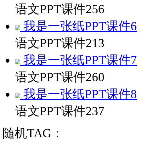
语文PPT课件
256
我是一张纸PPT课件6
语文PPT课件
213
我是一张纸PPT课件7
语文PPT课件
260
我是一张纸PPT课件8
语文PPT课件
237
随机TAG：