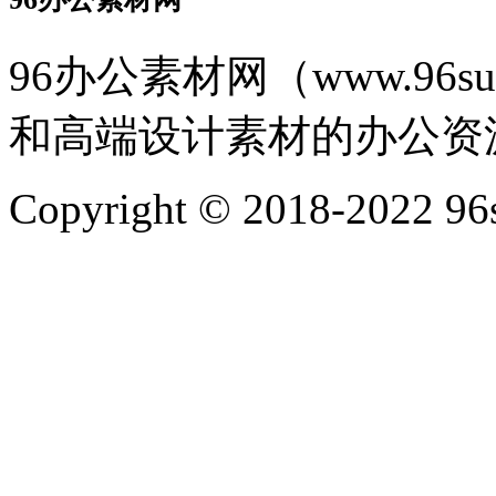
96办公素材网（www.96s
和高端设计素材的办公资
Copyright © 2018-2022 96s